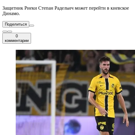
Защитник Риеки Степан Радельич может перейти в киевское
Динамо.
Поделиться
0
комментарии