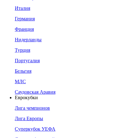
Италия
Германия
Франция
Нидерланды
Турция
Португалия
Бельгия
МЛС
Саудовская Аравия
Еврокубки
Лига чемпионов
Лига Европы
Суперкубок УЕФА