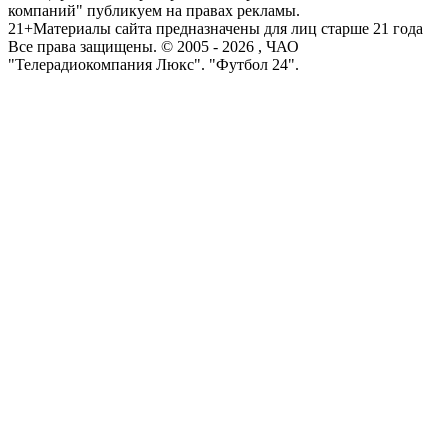
компаний" публикуем на правах рекламы.
21+
Материалы сайта предназначены для лиц старше 21 года
Все права защищены. © 2005 -
2026
, ЧАО
"Телерадиокомпания Люкс". "Футбол 24".