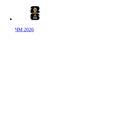
ЧМ 2026