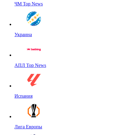
ЧМ Top News
Украина
АПЛ Top News
Испания
Лига Европы