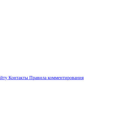
айту
Контакты
Правила комментирования