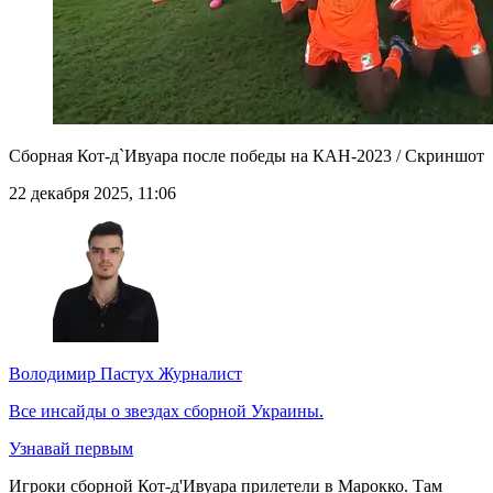
Сборная Кот-д`Ивуара после победы на КАН-2023 / Скриншот
22 декабря 2025, 11:06
Володимир Пастух
Журналист
Все инсайды о звездах сборной Украины.
Узнавай первым
Игроки сборной Кот-д'Ивуара прилетели в Марокко. Там