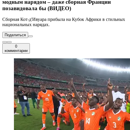
модным нарядом – даже сборная Франции
позавидовала бы (ВИДЕО)
Сборная Кот-д'Ивуара прибыла на Кубок Африки в стильных
национальных нарядах.
Поделиться
0
комментарии