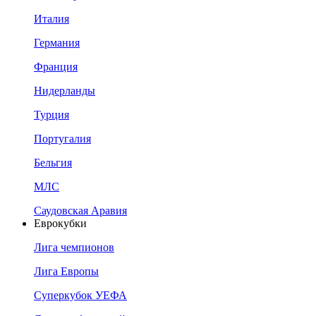
Италия
Германия
Франция
Нидерланды
Турция
Португалия
Бельгия
МЛС
Саудовская Аравия
Еврокубки
Лига чемпионов
Лига Европы
Суперкубок УЕФА