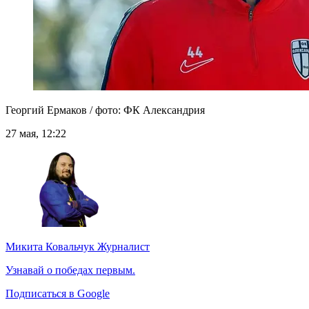
Георгий Ермаков / фото: ФК Александрия
27 мая, 12:22
Микита Ковальчук
Журналист
Узнавай о победах первым.
Подписаться в Google