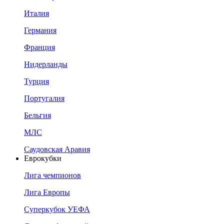
Италия
Германия
Франция
Нидерланды
Турция
Португалия
Бельгия
МЛС
Саудовская Аравия
Еврокубки
Лига чемпионов
Лига Европы
Суперкубок УЕФА