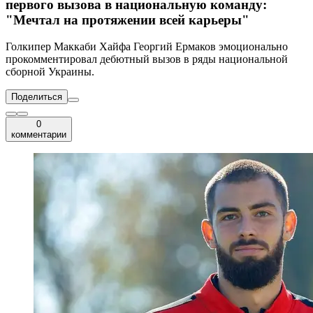
первого вызова в национальную команду:
"Мечтал на протяжении всей карьеры"
Голкипер Маккаби Хайфа Георгий Ермаков эмоционально
прокомментировал дебютный вызов в ряды национальной
сборной Украины.
Поделиться
0
комментарии