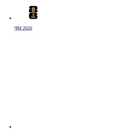
ЧМ 2026