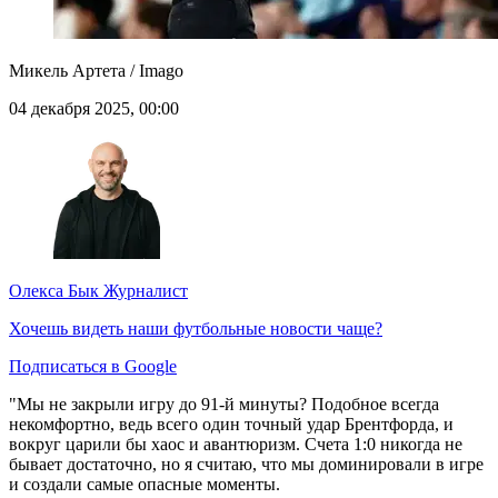
Микель Артета / Imago
04 декабря 2025, 00:00
Олекса Бык
Журналист
Хочешь видеть наши футбольные новости чаще?
Подписаться в Google
"Мы не закрыли игру до 91-й минуты? Подобное всегда
некомфортно, ведь всего один точный удар Брентфорда, и
вокруг царили бы хаос и авантюризм. Счета 1:0 никогда не
бывает достаточно, но я считаю, что мы доминировали в игре
и создали самые опасные моменты.