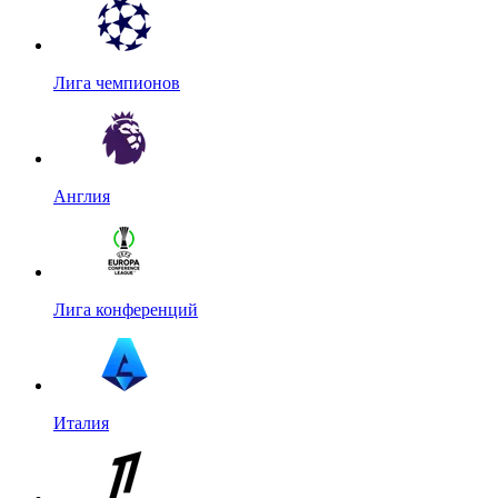
Лига чемпионов
Англия
Лига конференций
Италия