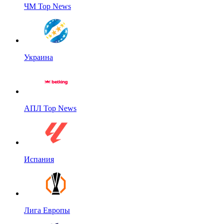
ЧМ Top News
Украина
АПЛ Top News
Испания
Лига Европы