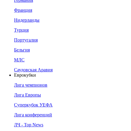
Германия
Франция
Нидерланды
Турция
Португалия
Бельгия
МЛС
Саудовская Аравия
Еврокубки
Лига чемпионов
Лига Европы
Суперкубок УЕФА
Лига конференций
ЛЧ - Top News