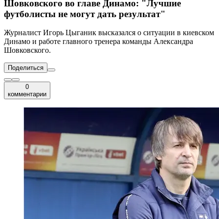
Шовковского во главе Динамо: "Лучшие
футболисты не могут дать результат"
Журналист Игорь Цыганик высказался о ситуации в киевском
Динамо и работе главного тренера команды Александра
Шовковского.
Поделиться
0
комментарии