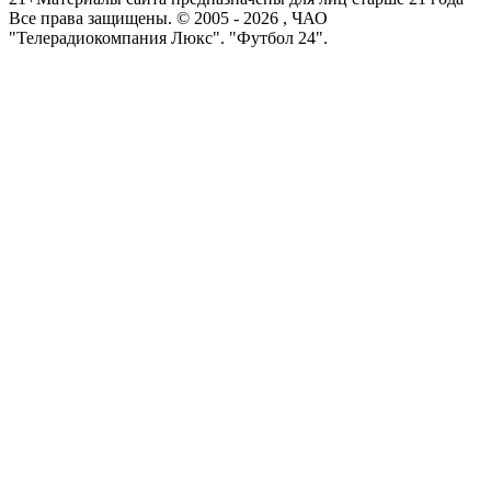
Все права защищены. © 2005 -
2026
, ЧАО
"Телерадиокомпания Люкс". "Футбол 24".