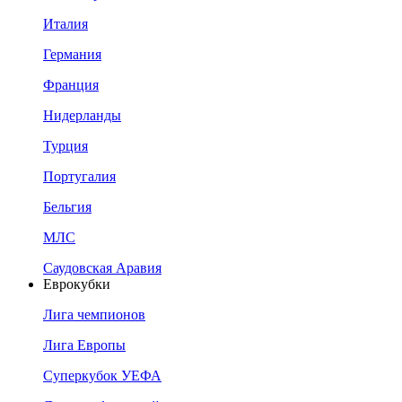
Италия
Германия
Франция
Нидерланды
Турция
Португалия
Бельгия
МЛС
Саудовская Аравия
Еврокубки
Лига чемпионов
Лига Европы
Суперкубок УЕФА