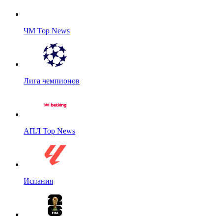
ЧМ Top News
Лига чемпионов
АПЛ Top News
Испания