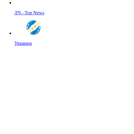
ЛЧ - Top News
Украина