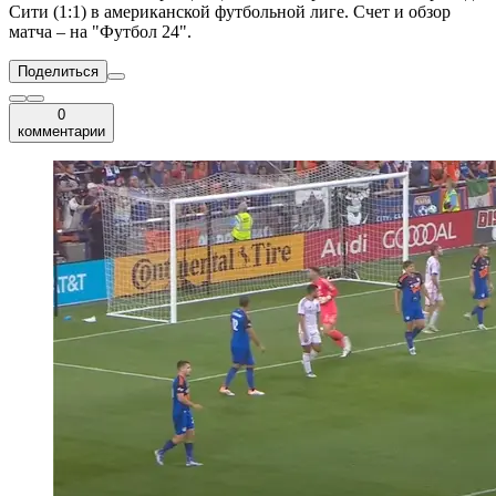
Сити (1:1) в американской футбольной лиге. Счет и обзор
матча – на "Футбол 24".
Поделиться
0
комментарии