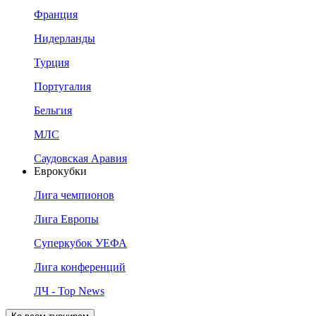
Франция
Нидерланды
Турция
Португалия
Бельгия
МЛС
Саудовская Аравия
Еврокубки
Лига чемпионов
Лига Европы
Суперкубок УЕФА
Лига конференций
ЛЧ - Top News