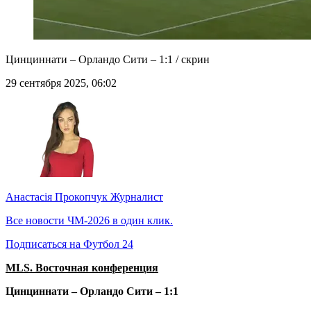
Цинциннати – Орландо Сити – 1:1 / скрин
29 сентября 2025, 06:02
Анастасія Прокопчук
Журналист
Все новости ЧМ-2026 в один клик.
Подписаться на Футбол 24
MLS. Восточная конференция
Цинциннати – Орландо Сити – 1:1