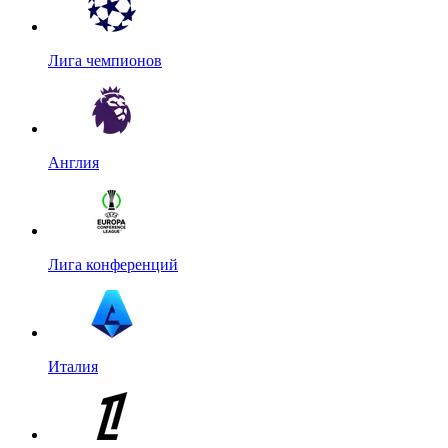
Лига чемпионов
Англия
Лига конференций
Италия