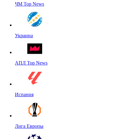
ЧМ Top News
Украина
АПЛ Top News
Испания
Лига Европы