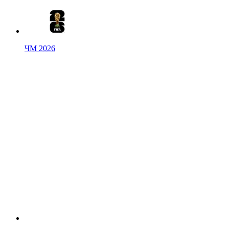
ЧМ 2026