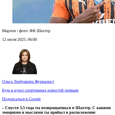
Марлон / фото: ФК Шахтер
12 июля 2025, 06:00
Ольга Любушкіна
Журналист
Будь в курсе спортивных новостей первым
Подписаться в Google
– Спустя 3,5 года ты возвращаешься в Шахтер. С какими
эмоциями и мыслями ты прибыл в расположение