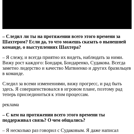
Video
– Следил ли ты на протяжении всего этого времени за
Шахтером? Если да, то что можешь сказать о нынешней
команде, о выступлениях Шахтера?
– Я слежу, и всегда приятно их видеть, наблюдать за ними.
Вижу рост каждого: Бондаря, Бондаренко, Судакова. Всегда
заметно лидерство и качество Матвиенко и других бразильцев
в команде.
Следил за всеми изменениями, вижу прогресс, и рад быть
здесь. Я совершенствовался в игровом плане, поэтому рад
теперь присоединиться к этим процессам.
реклама
– С кем на протяжении всего этого времени ты
поддерживал связь? О чем общались?
– Я несколько раз говорил с Судаковым. Я даже написал