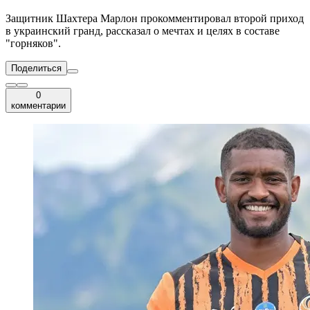
Защитник Шахтера Марлон прокомментировал второй приход
в украинский гранд, рассказал о мечтах и целях в составе
"горняков".
Поделиться
0
комментарии