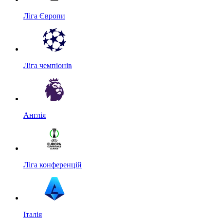
Ліга Європи
Ліга чемпіонів
Англія
Ліга конференцій
Італія