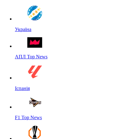
Україна
АПЛ Top News
Іспанія
F1 Top News