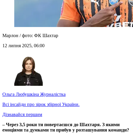
Марлон / фото: ФК Шахтар
12 липня 2025, 06:00
Ольга Любушкіна
Журналістка
Всі інсайди про зірок збірної України.
Дізнавайся першим
– Через 3,5 роки ти повертаєшся до Шахтаря. З якими
емоціями та думками ти прибув у розташування команди?