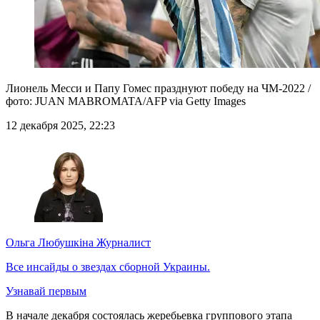
Лионель Месси и Папу Гомес празднуют победу на ЧМ-2022 /
фото: JUAN MABROMATA/AFP via Getty Images
12 декабря 2025, 22:23
Ольга Любушкіна
Журналист
Все инсайды о звездах сборной Украины.
Узнавай первым
В начале декабря состоялась жеребьевка группового этапа