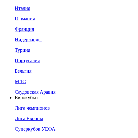
Италия
Германия
Франция
Нидерланды
Турция
Португалия
Бельгия
МЛС
Саудовская Аравия
Еврокубки
Лига чемпионов
Лига Европы
Суперкубок УЕФА