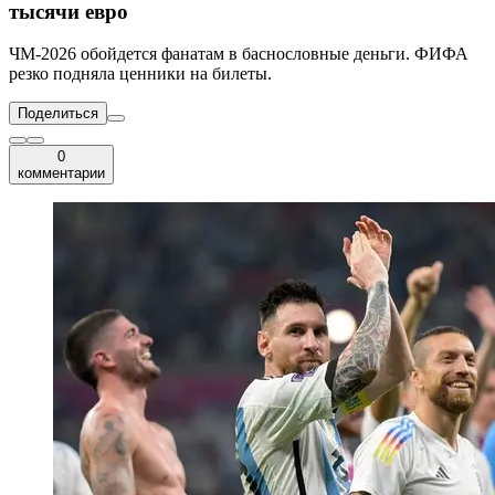
тысячи евро
ЧМ-2026 обойдется фанатам в баснословные деньги. ФИФА
резко подняла ценники на билеты.
Поделиться
0
комментарии