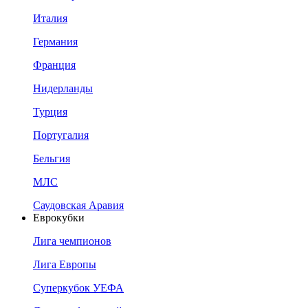
Италия
Германия
Франция
Нидерланды
Турция
Португалия
Бельгия
МЛС
Саудовская Аравия
Еврокубки
Лига чемпионов
Лига Европы
Суперкубок УЕФА