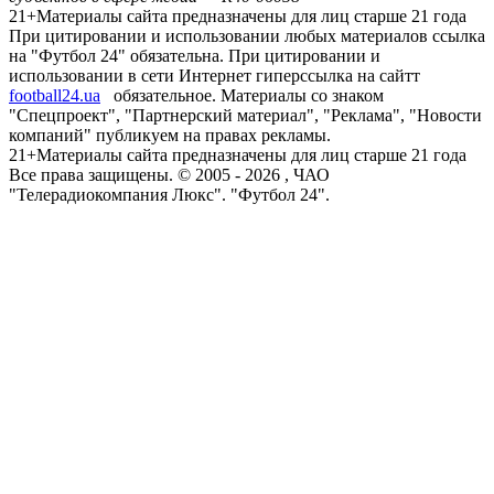
21+
Материалы сайта предназначены для лиц старше 21 года
При цитировании и использовании любых материалов ссылка
на "Футбол 24" обязательна. При цитировании и
использовании в сети Интернет гиперссылка на сайтт
football24.ua
обязательное. Материалы со знаком
"Спецпроект", "Партнерский материал", "Реклама", "Новости
компаний" публикуем на правах рекламы.
21+
Материалы сайта предназначены для лиц старше 21 года
Все права защищены. © 2005 -
2026
, ЧАО
"Телерадиокомпания Люкс". "Футбол 24".