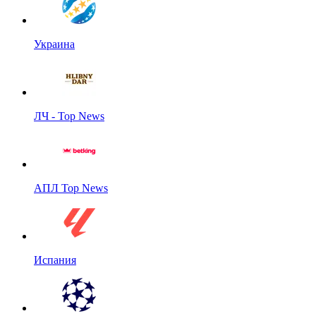
Украина
ЛЧ - Top News
АПЛ Top News
Испания