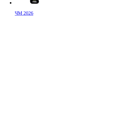
ЧМ 2026