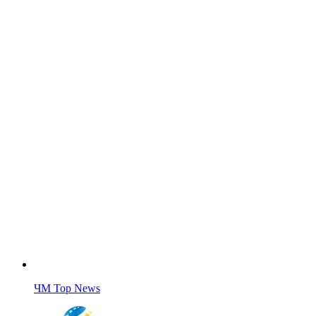
ЧМ Top News