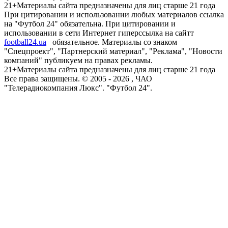
21+
Материалы сайта предназначены для лиц старше 21 года
При цитировании и использовании любых материалов ссылка
на "Футбол 24" обязательна. При цитировании и
использовании в сети Интернет гиперссылка на сайтт
football24.ua
обязательное. Материалы со знаком
"Спецпроект", "Партнерский материал", "Реклама", "Новости
компаний" публикуем на правах рекламы.
21+
Материалы сайта предназначены для лиц старше 21 года
Все права защищены. © 2005 -
2026
, ЧАО
"Телерадиокомпания Люкс". "Футбол 24".