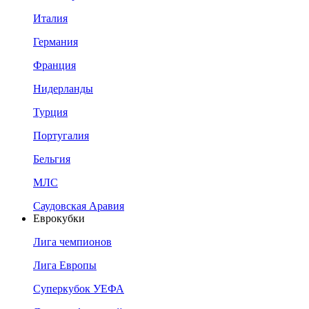
Италия
Германия
Франция
Нидерланды
Турция
Португалия
Бельгия
МЛС
Саудовская Аравия
Еврокубки
Лига чемпионов
Лига Европы
Суперкубок УЕФА