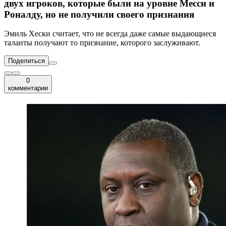
двух игроков, которые были на уровне Месси и
Роналду, но не получили своего признания
Эмиль Хески считает, что не всегда даже самые выдающиеся
таланты получают то признание, которого заслуживают.
Поделиться
0
комментарии