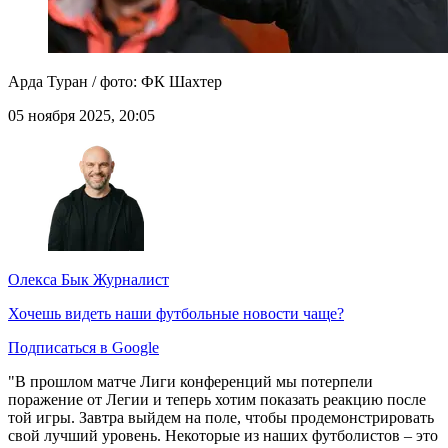
Арда Туран / фото: ФК Шахтер
05 ноября 2025, 20:05
Олекса Бык
Журналист
Хочешь видеть наши футбольные новости чаще?
Подписаться в Google
"В прошлом матче Лиги конференций мы потерпели
поражение от Легии и теперь хотим показать реакцию после
той игры. Завтра выйдем на поле, чтобы продемонстрировать
свой лучший уровень. Некоторые из наших футболистов – это