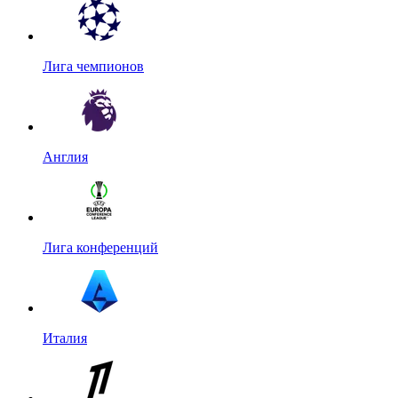
Лига чемпионов
Англия
Лига конференций
Италия