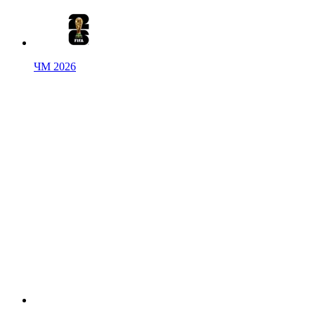
ЧМ 2026