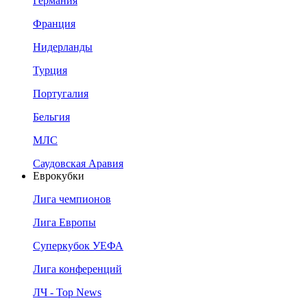
Германия
Франция
Нидерланды
Турция
Португалия
Бельгия
МЛС
Саудовская Аравия
Еврокубки
Лига чемпионов
Лига Европы
Суперкубок УЕФА
Лига конференций
ЛЧ - Top News