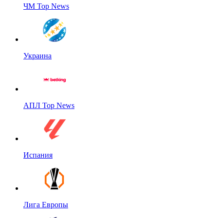
ЧМ Top News
Украина
АПЛ Top News
Испания
Лига Европы