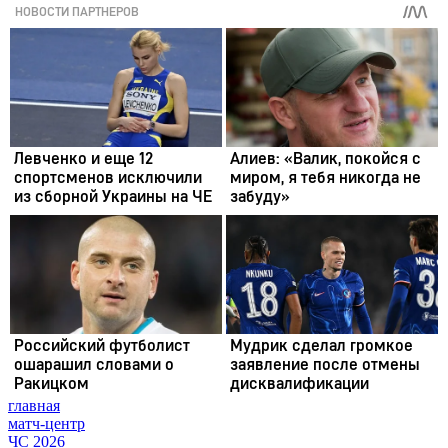
главная
матч-центр
ЧС 2026