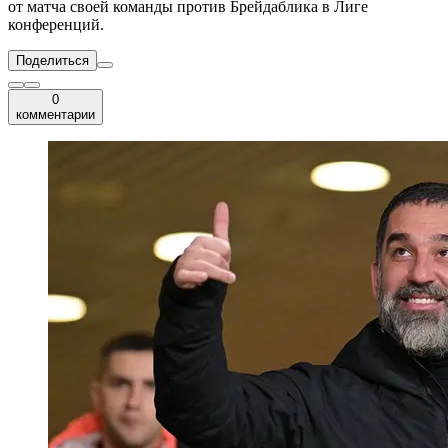
от матча своей команды против Брейдаблика в Лиге
конференций.
Поделиться
0
комментарии