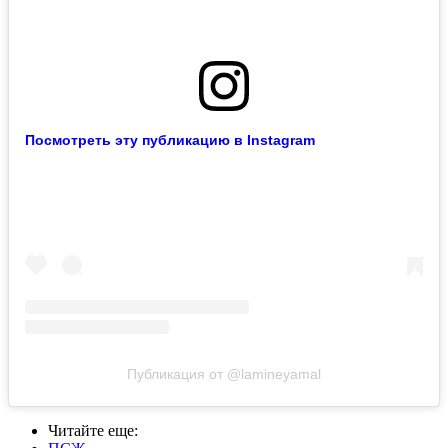
Посмотреть эту публикацию в Instagram
Публикация от @lamineyamal
Читайте еще
: