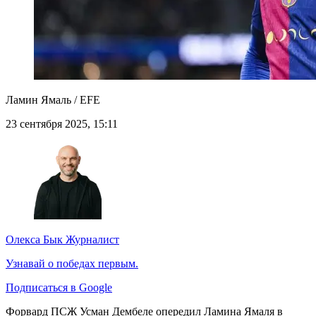
Ламин Ямаль / EFE
23 сентября 2025, 15:11
Олекса Бык
Журналист
Узнавай о победах первым.
Подписаться в Google
Форвард ПСЖ Усман Дембеле опередил Ламина Ямаля в