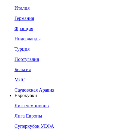
Италия
Германия
Франция
Нидерланды
Турция
Португалия
Бельгия
МЛС
Саудовская Аравия
Еврокубки
Лига чемпионов
Лига Европы
Суперкубок УЕФА