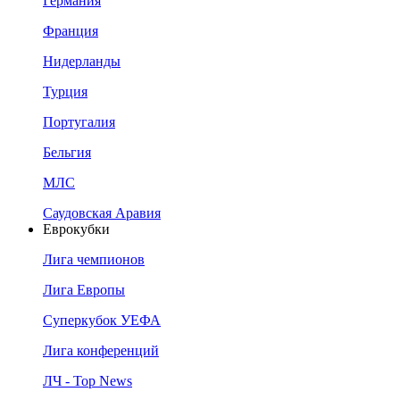
Германия
Франция
Нидерланды
Турция
Португалия
Бельгия
МЛС
Саудовская Аравия
Еврокубки
Лига чемпионов
Лига Европы
Суперкубок УЕФА
Лига конференций
ЛЧ - Top News