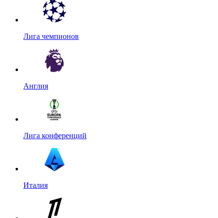
Лига чемпионов
Англия
Лига конференций
Италия