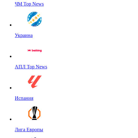
ЧМ Top News
Украина
АПЛ Top News
Испания
Лига Европы