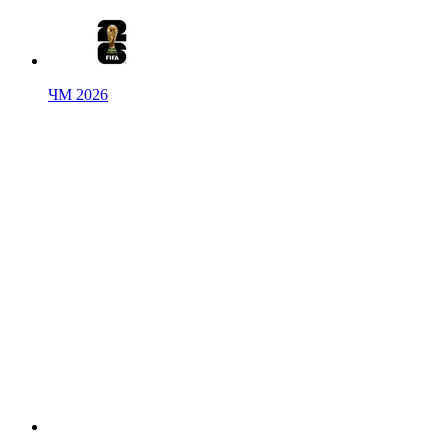
ЧМ 2026