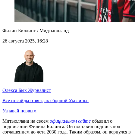
Филип Биллинг / Мидтьюлланд
26 августа 2025, 16:28
Олекса Бык
Журналист
Все инсайды о звездах сборной Украины.
Узнавай первым
Митьюлланд на своем
официальном сайте
объявил о
подписании Филипа Билинга. Он поставил подпись под
соглашением до лета 2030 года. Таким образом, он вернулся в