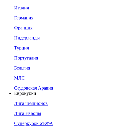
Италия
Германия
Франция
Нидерланды
Турция
Португалия
Бельгия
МЛС
Саудовская Аравия
Еврокубки
Лига чемпионов
Лига Европы
Суперкубок УЕФА