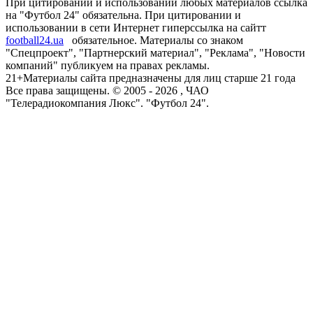
При цитировании и использовании любых материалов ссылка
на "Футбол 24" обязательна. При цитировании и
использовании в сети Интернет гиперссылка на сайтт
football24.ua
обязательное. Материалы со знаком
"Спецпроект", "Партнерский материал", "Реклама", "Новости
компаний" публикуем на правах рекламы.
21+
Материалы сайта предназначены для лиц старше 21 года
Все права защищены. © 2005 -
2026
, ЧАО
"Телерадиокомпания Люкс". "Футбол 24".