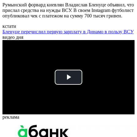
Румынский форвард киевлян Владислав Бленуце объявил, что
прислал средства на нужды ВСУ. В своем Instagram футболист
опубликовал чек с платежом на сумму 700 тысяч гривен.
кстати
Бленуце перечислил первую зарплату в Динамо в пользу ВСУ
видео дня
Play
Video
реклама