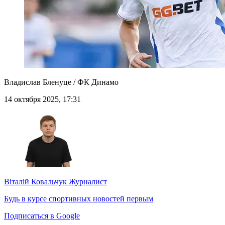
Владислав Бленуце / ФК Динамо
14 октября 2025, 17:31
Віталій Ковальчук
Журналист
Будь в курсе спортивных новостей первым
Подписаться в Google