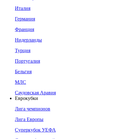
Италия
Германия
Франция
Нидерланды
Турция
Португалия
Бельгия
МЛС
Саудовская Аравия
Еврокубки
Лига чемпионов
Лига Европы
Суперкубок УЕФА