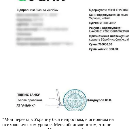
"Мой переезд в Украину был непростым, в основном на
психологическом уровне. Меня обвиняли в том, что не