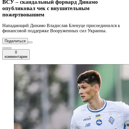
ВСУ – скандальный форвард Динамо
опубликовал чек с внушительным
пожертвованием
Нападающий Динамо Владислав Бленуце присоединился к
финансовой поддержке Вооруженных сил Украины.
Поделиться
0
комментарии