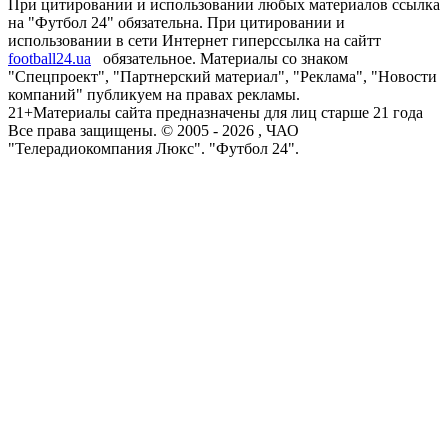
При цитировании и использовании любых материалов ссылка
на "Футбол 24" обязательна. При цитировании и
использовании в сети Интернет гиперссылка на сайтт
football24.ua
обязательное. Материалы со знаком
"Спецпроект", "Партнерский материал", "Реклама", "Новости
компаний" публикуем на правах рекламы.
21+
Материалы сайта предназначены для лиц старше 21 года
Все права защищены. © 2005 -
2026
, ЧАО
"Телерадиокомпания Люкс". "Футбол 24".