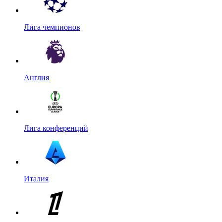
Лига чемпионов
Англия
Лига конференций
Италия