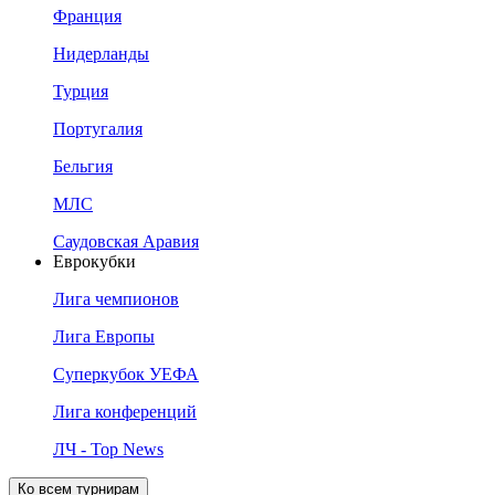
Франция
Нидерланды
Турция
Португалия
Бельгия
МЛС
Саудовская Аравия
Еврокубки
Лига чемпионов
Лига Европы
Суперкубок УЕФА
Лига конференций
ЛЧ - Top News
Ко всем турнирам