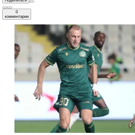
Поделиться
0
комментарии