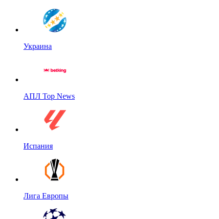
Украина
АПЛ Top News
Испания
Лига Европы