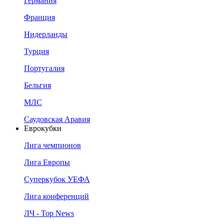
Германия
Франция
Нидерланды
Турция
Португалия
Бельгия
МЛС
Саудовская Аравия
Еврокубки
Лига чемпионов
Лига Европы
Суперкубок УЕФА
Лига конференций
ЛЧ - Top News