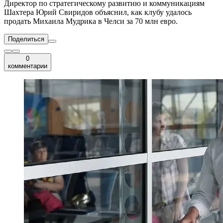
Директор по стратегическому развитию и коммуникациям
Шахтера Юрий Свиридов объяснил, как клубу удалось
продать Михаила Мудрика в Челси за 70 млн евро.
Поделиться
0
комментарии