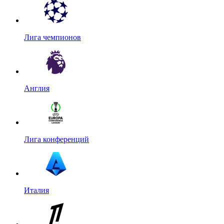
Лига чемпионов
Англия
Лига конференций
Италия