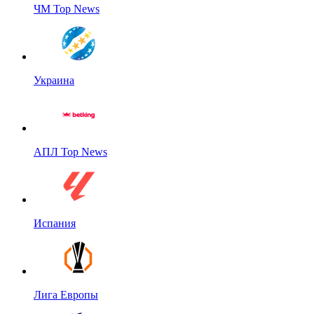
ЧМ Top News
Украина
АПЛ Top News
Испания
Лига Европы