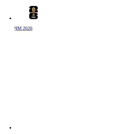
ЧМ 2026