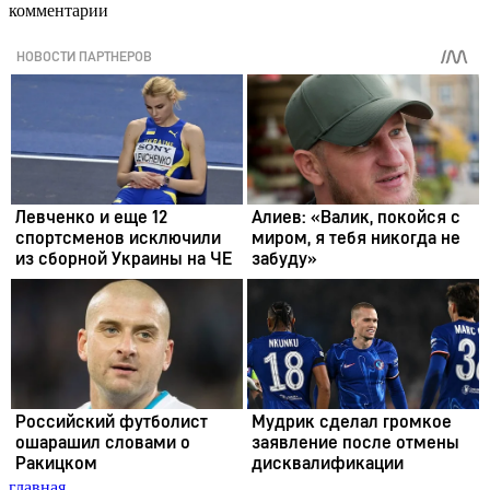
комментарии
главная