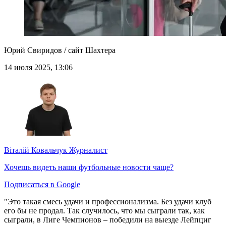
Юрий Свиридов / сайт Шахтера
14 июля 2025, 13:06
Віталій Ковальчук
Журналист
Хочешь видеть наши футбольные новости чаще?
Подписаться в Google
"Это такая смесь удачи и профессионализма. Без удачи клуб
его бы не продал. Так случилось, что мы сыграли так, как
сыграли, в Лиге Чемпионов – победили на выезде Лейпциг