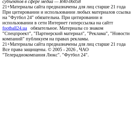
субъектов в сфере медиа — R40-06058
21+
Материалы сайта предназначены для лиц старше 21 года
При цитировании и использовании любых материалов ссылка
на "Футбол 24" обязательна. При цитировании и
использовании в сети Интернет гиперссылка на сайтт
football24.ua
обязательное. Материалы со знаком
"Спецпроект", "Партнерский материал", "Реклама", "Новости
компаний" публикуем на правах рекламы.
21+
Материалы сайта предназначены для лиц старше 21 года
Все права защищены. © 2005 -
2026
, ЧАО
"Телерадиокомпания Люкс". "Футбол 24".