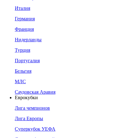
Италия
Германия
Франция
Нидерланды
Турция
Португалия
Бельгия
МЛС
Саудовская Аравия
Еврокубки
Лига чемпионов
Лига Европы
Суперкубок УЕФА