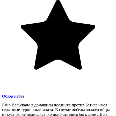
Обзор матча
Райо Вальекано в домашнем поединке против Бетиса имел
серьезные турнирные задачи. В случае победы андалусийцы
никуда бы не поднялись, но приблизились бы к зоне ЛЕ на