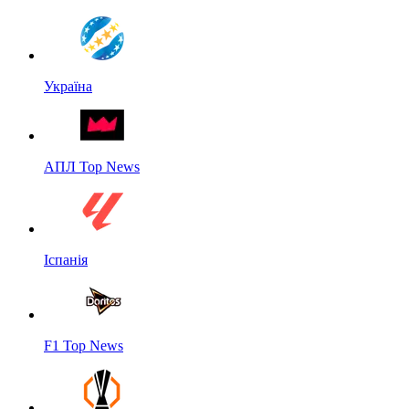
Україна
АПЛ Top News
Іспанія
F1 Top News