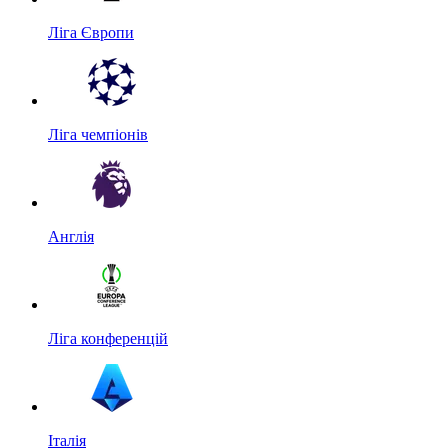
Ліга Європи
Ліга чемпіонів
Англія
Ліга конференцій
Італія