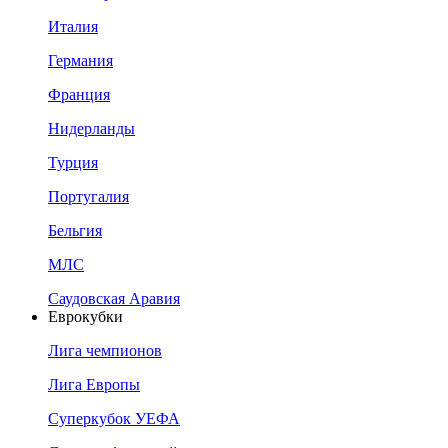
Италия
Германия
Франция
Нидерланды
Турция
Португалия
Бельгия
МЛС
Саудовская Аравия
Еврокубки
Лига чемпионов
Лига Европы
Суперкубок УЕФА