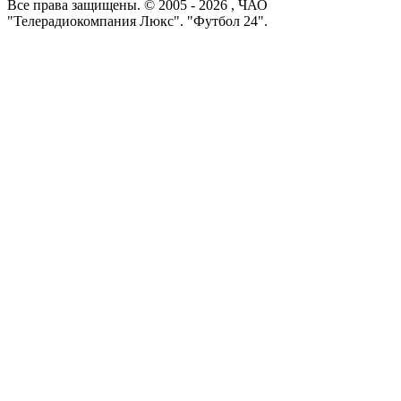
Все права защищены. © 2005 -
2026
, ЧАО
"Телерадиокомпания Люкс". "Футбол 24".