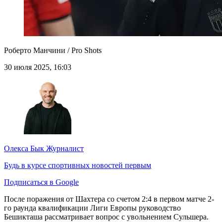
Роберто Манчини / Pro Shots
30 июля 2025, 16:03
Олекса Бык
Журналист
Будь в курсе спортивных новостей первым
Подписаться в Google
После поражения от Шахтера со счетом 2:4 в первом матче 2-
го раунда квалификации Лиги Европы руководство
Бешикташа рассматривает вопрос с увольнением Сульшера.