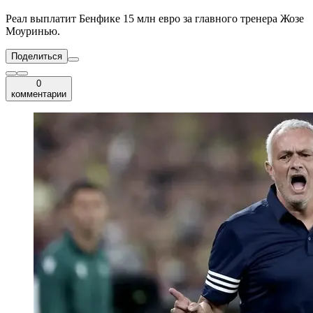
Реал выплатит Бенфике 15 млн евро за главного тренера Жозе
Моуринью.
Поделиться
0
комментарии