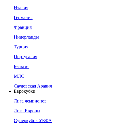
Италия
Германия
Франция
Нидерланды
Турция
Португалия
Бельгия
МЛС
Саудовская Аравия
Еврокубки
Лига чемпионов
Лига Европы
Суперкубок УЕФА