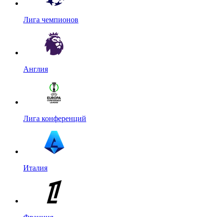
Лига чемпионов
Англия
Лига конференций
Италия