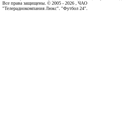
Все права защищены. © 2005 -
2026
, ЧАО
"Телерадиокомпания Люкс". "Футбол 24".