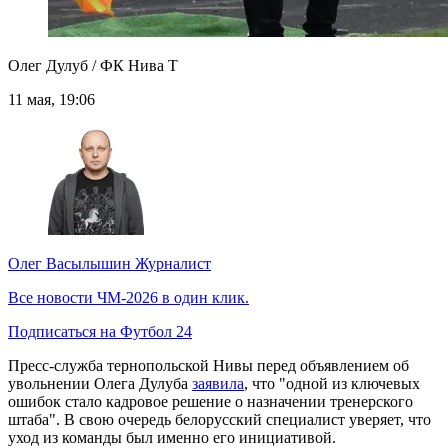
Олег Дулуб / ФК Нива Т
11 мая, 19:06
Олег Васылышин
Журналист
Все новости ЧМ-2026 в один клик.
Подписаться на Футбол 24
Пресс-служба тернопольской Нивы перед объявлением об
увольнении Олега Дулуба
заявила
, что "одной из ключевых
ошибок стало кадровое решение о назначении тренерского
штаба". В свою очередь белорусский специалист уверяет, что
уход из команды был именно его инициативой.