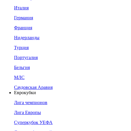
Италия
Германия
Франция
Нидерланды
Турция
Португалия
Бельгия
МЛС
Саудовская Аравия
Еврокубки
Лига чемпионов
Лига Европы
Суперкубок УЕФА