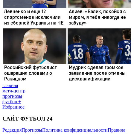
главная
матч-центр
прогнозы
футбол +
Избранное
САЙТ ФУТБОЛ 24
Редакция
Прогнозы
Политика конфиденциальности
Правила