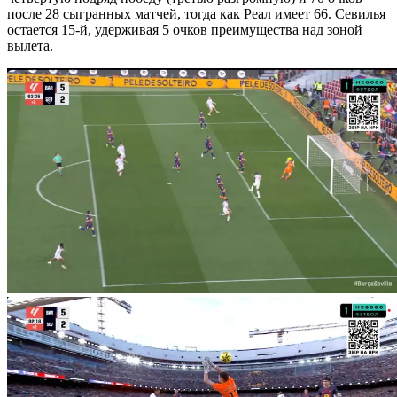
после 28 сыгранных матчей, тогда как Реал имеет 66. Севилья
остается 15-й, удерживая 5 очков преимущества над зоной
вылета.