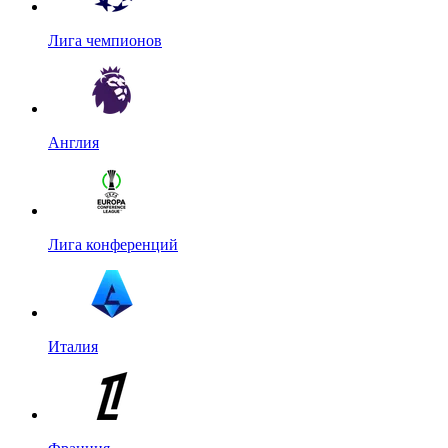
Лига чемпионов
Англия
Лига конференций
Италия