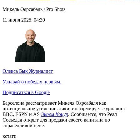
Микель Оярсабаль / Pro Shots
11 июня 2025, 04:30
Олекса Бык
Журналист
Узнавай о победах первым.
Подписаться в Google
Барселона рассматривает Микеля Оярсабаля как
потенциальное усиление атаки, информирует журналист
ВВС, ESPN и AS
Экрем Конур
. Сообщается, что Реал
Сосьедад открыт для продажи своего капитана по
справедливой цене.
кстати