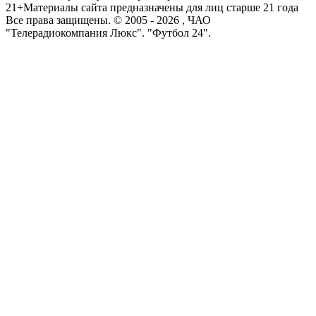
21+
Материалы сайта предназначены для лиц старше 21 года
Все права защищены. © 2005 -
2026
, ЧАО
"Телерадиокомпания Люкс". "Футбол 24".