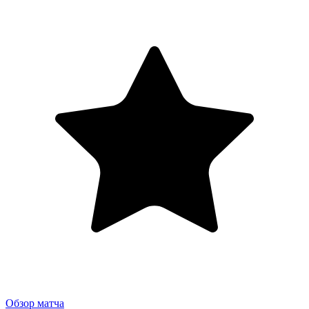
Обзор матча