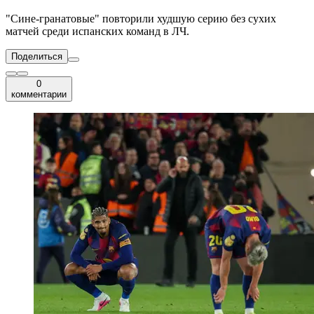
"Сине-гранатовые" повторили худшую серию без сухих
матчей среди испанских команд в ЛЧ.
Поделиться
0
комментарии