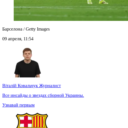
Барселона / Getty Images
09 апреля, 11:54
Віталій Ковальчук
Журналист
Все инсайды о звездах сборной Украины.
Узнавай первым