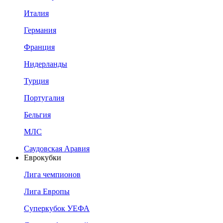
Италия
Германия
Франция
Нидерланды
Турция
Португалия
Бельгия
МЛС
Саудовская Аравия
Еврокубки
Лига чемпионов
Лига Европы
Суперкубок УЕФА