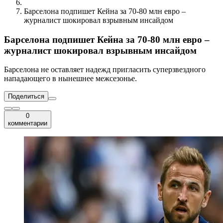
Барселона подпишет Кейна за 70-80 млн евро –
журналист шокировал взрывным инсайдом
Барселона подпишет Кейна за 70-80 млн евро –
журналист шокировал взрывным инсайдом
Барселона не оставляет надежд пригласить суперзвездного
нападающего в нынешнее межсезонье.
Поделиться
0
комментарии