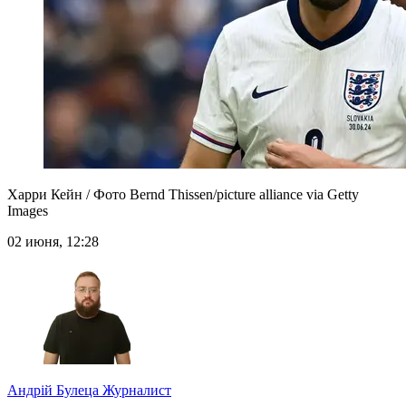
Харри Кейн / Фото Bernd Thissen/picture alliance via Getty
Images
02 июня, 12:28
Андрій Булеца
Журналист