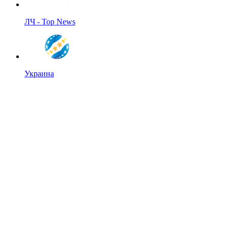
ЛЧ - Top News
Украина