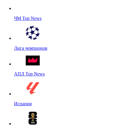
ЧМ Top News
Лига чемпионов
АПЛ Top News
Испания