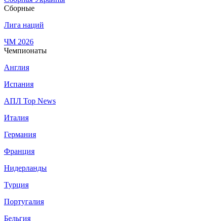
Сборные
Лига наций
ЧМ 2026
Чемпионаты
Англия
Испания
АПЛ Top News
Италия
Германия
Франция
Нидерланды
Турция
Португалия
Бельгия