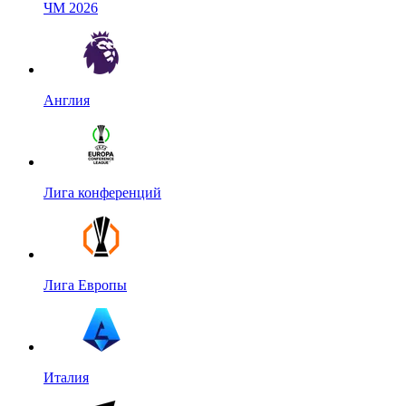
ЧМ 2026
Англия
Лига конференций
Лига Европы
Италия