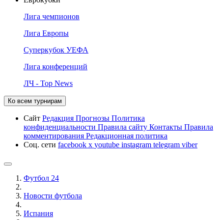
Лига чемпионов
Лига Европы
Суперкубок УЕФА
Лига конференций
ЛЧ - Top News
Ко всем турнирам
Сайт
Редакция
Прогнозы
Политика
конфиденциальности
Правила сайту
Контакты
Правила
комментирования
Редакционная политика
Соц. сети
facebook
x
youtube
instagram
telegram
viber
Футбол 24
Новости футбола
Испания