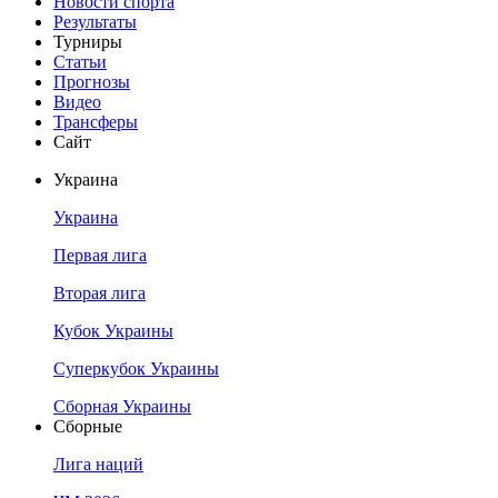
Новости спорта
Результаты
Турниры
Статьи
Прогнозы
Видео
Трансферы
Сайт
Украина
Украина
Первая лига
Вторая лига
Кубок Украины
Суперкубок Украины
Сборная Украины
Сборные
Лига наций