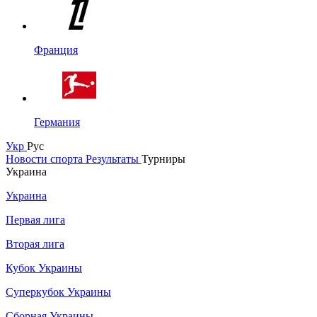
Франция
Германия
Укр
Рус
Новости спорта
Результаты
Турниры
Украина
Украина
Первая лига
Вторая лига
Кубок Украины
Суперкубок Украины
Сборная Украины