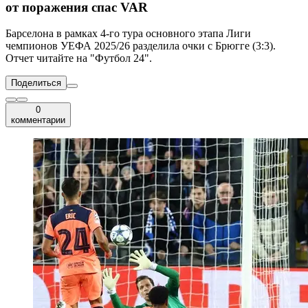
от поражения спас VAR
Барселона в рамках 4-го тура основного этапа Лиги
чемпионов УЕФА 2025/26 разделила очки с Брюгге (3:3).
Отчет читайте на "Футбол 24".
Поделиться
0
комментарии