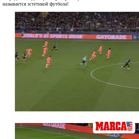
называется эстетикой футбола!