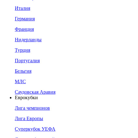
Италия
Германия
Франция
Нидерланды
Турция
Португалия
Бельгия
МЛС
Саудовская Аравия
Еврокубки
Лига чемпионов
Лига Европы
Суперкубок УЕФА