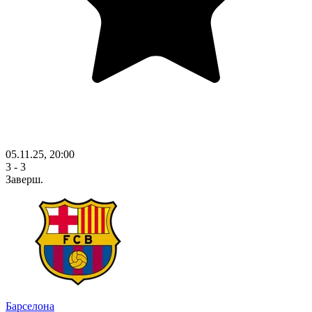
05.11.25, 20:00
3 - 3
Заверш.
Барселона