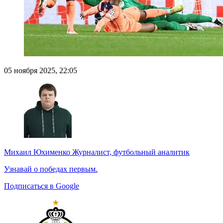
05 ноября 2025, 22:05
Михаил Юхименко
Журналист, футбольный аналитик
Узнавай о победах первым.
Подписаться в Google