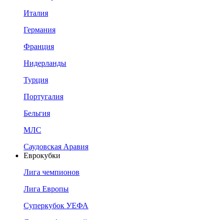
Италия
Германия
Франция
Нидерланды
Турция
Португалия
Бельгия
МЛС
Саудовская Аравия
Еврокубки
Лига чемпионов
Лига Европы
Суперкубок УЕФА