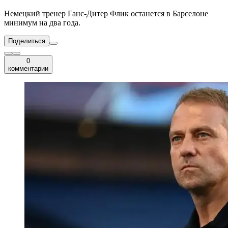
Немецкий тренер Ганс-Дитер Флик останется в Барселоне
минимум на два года.
Поделиться
0
комментарии