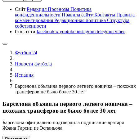
Сайт
Редакция
Прогнозы
Политика
конфиденциальности
Правила сайту
Контакты
Правила
комментирования
Редакционная политика
Структура
собственности
Соц. сети
facebook
x
youtube
instagram
telegram
viber
Футбол 24
Новости футбола
Испания
Барселона объявила первого летнего новичка – похожих
трансферов не было более 30 лет
Барселона объявила первого летнего новичка –
похожих трансферов не было более 30 лет
Барселона официально подтвердила подписание вратаря
Жоана Гарсии из Эспаньола.