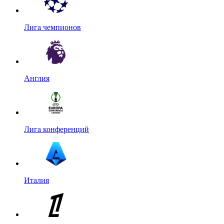
Лига чемпионов
Англия
Лига конференций
Италия