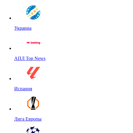
Украина
АПЛ Top News
Испания
Лига Европы