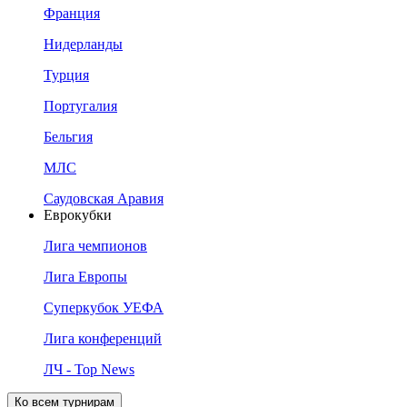
Франция
Нидерланды
Турция
Португалия
Бельгия
МЛС
Саудовская Аравия
Еврокубки
Лига чемпионов
Лига Европы
Суперкубок УЕФА
Лига конференций
ЛЧ - Top News
Ко всем турнирам