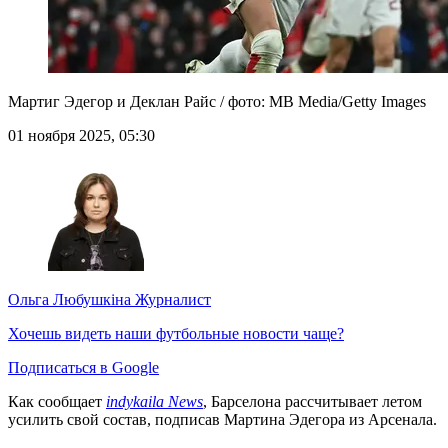
Мартиг Эдегор и Деклан Райс / фото: MB Media/Getty Images
01 ноября 2025, 05:30
Ольга Любушкіна
Журналист
Хочешь видеть наши футбольные новости чаще?
Подписаться в Google
Как сообщает
indykaila News
, Барселона рассчитывает летом
усилить свой состав, подписав Мартина Эдегора из Арсенала.