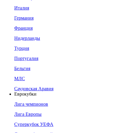
Италия
Германия
Франция
Нидерланды
Турция
Португалия
Бельгия
МЛС
Саудовская Аравия
Еврокубки
Лига чемпионов
Лига Европы
Суперкубок УЕФА