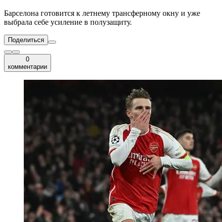
Барселона готовится к летнему трансферному окну и уже
выбрала себе усиление в полузащиту.
Поделиться
0
комментарии