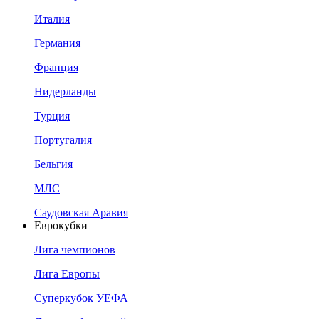
Италия
Германия
Франция
Нидерланды
Турция
Португалия
Бельгия
МЛС
Саудовская Аравия
Еврокубки
Лига чемпионов
Лига Европы
Суперкубок УЕФА