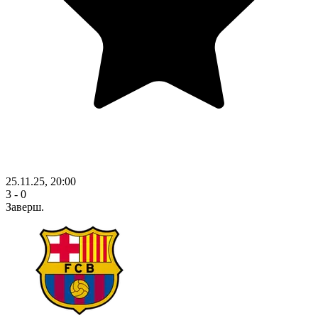
25.11.25, 20:00
3 - 0
Заверш.