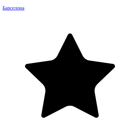
Барселона