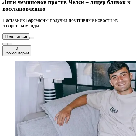
Лиги чемпионов против Челси – лидер близок к
восстановлению
Наставник Барселоны получил позитивные новости из
лазарета команды.
Поделиться
0
комментарии