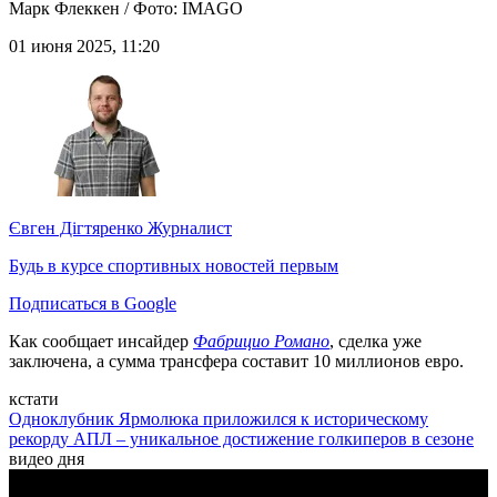
Марк Флеккен / Фото: IMAGO
01 июня 2025, 11:20
Євген Дігтяренко
Журналист
Будь в курсе спортивных новостей первым
Подписаться в Google
Как сообщает инсайдер
Фабрицио Романо
, сделка уже
заключена, а сумма трансфера составит 10 миллионов евро.
кстати
Одноклубник Ярмолюка приложился к историческому
рекорду АПЛ – уникальное достижение голкиперов в сезоне
видео дня