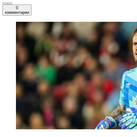
0
комментарии