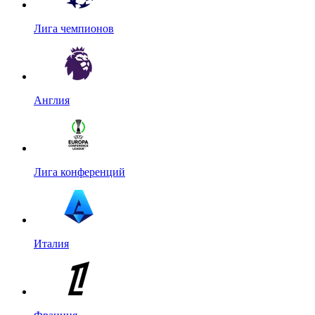
Лига чемпионов
Англия
Лига конференций
Италия