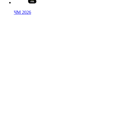
ЧМ 2026