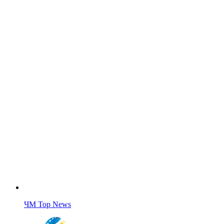
ЧМ Top News