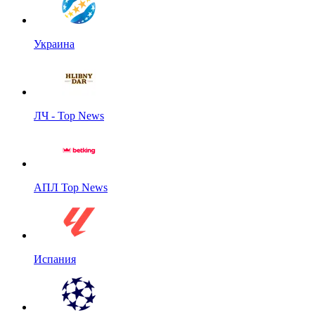
Украина
ЛЧ - Top News
АПЛ Top News
Испания