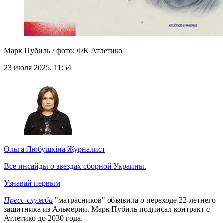
Марк Пубиль / фото: ФК Атлетико
23 июля 2025, 11:54
Ольга Любушкіна
Журналист
Все инсайды о звездах сборной Украины.
Узнавай первым
Пресс-служба
"матрасников" объявила о переходе 22-летнего
защитника из Альмерии. Марк Пубиль подписал контракт с
Атлетико до 2030 года.