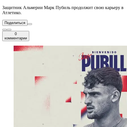
Защитник Альмерии Марк Пубиль продолжит свою карьеру в
Атлетико.
Поделиться
0
комментарии