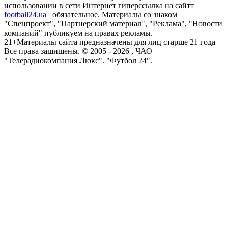
использовании в сети Интернет гиперссылка на сайтт
football24.ua
обязательное. Материалы со знаком
"Спецпроект", "Партнерский материал", "Реклама", "Новости
компаний" публикуем на правах рекламы.
21+
Материалы сайта предназначены для лиц старше 21 года
Все права защищены. © 2005 -
2026
, ЧАО
"Телерадиокомпания Люкс". "Футбол 24".