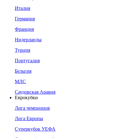
Италия
Германия
Франция
Нидерланды
Турция
Португалия
Бельгия
МЛС
Саудовская Аравия
Еврокубки
Лига чемпионов
Лига Европы
Суперкубок УЕФА