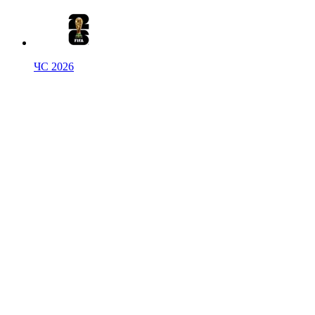
ЧС 2026