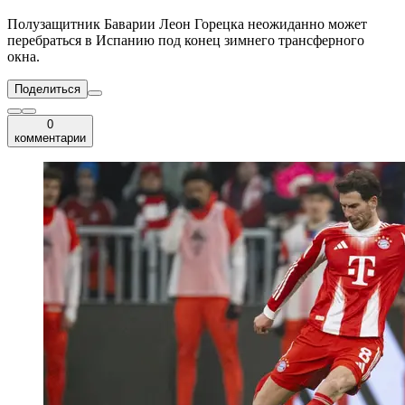
Полузащитник Баварии Леон Горецка неожиданно может
перебраться в Испанию под конец зимнего трансферного
окна.
Поделиться
0
комментарии