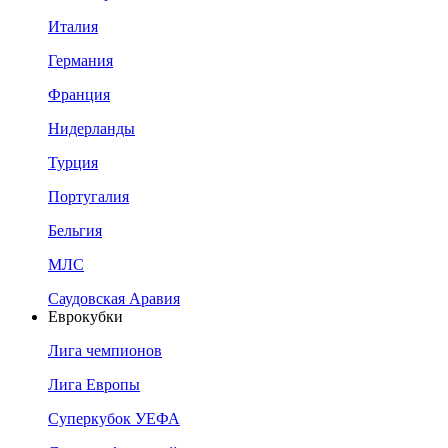
Италия
Германия
Франция
Нидерланды
Турция
Португалия
Бельгия
МЛС
Саудовская Аравия
Еврокубки
Лига чемпионов
Лига Европы
Суперкубок УЕФА