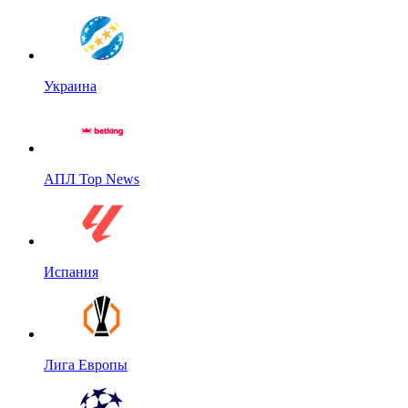
Украина
АПЛ Top News
Испания
Лига Европы