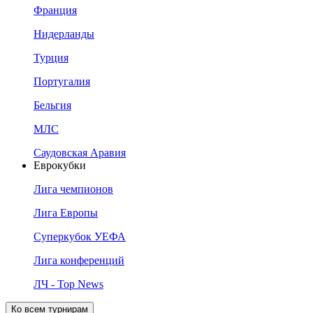
Франция
Нидерланды
Турция
Португалия
Бельгия
МЛС
Саудовская Аравия
Еврокубки
Лига чемпионов
Лига Европы
Суперкубок УЕФА
Лига конференций
ЛЧ - Top News
Ко всем турнирам