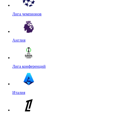
Лига чемпионов
Англия
Лига конференций
Италия