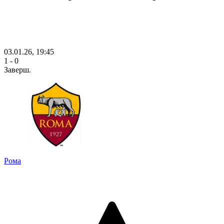
03.01.26, 19:45
1 - 0
Заверш.
Рома