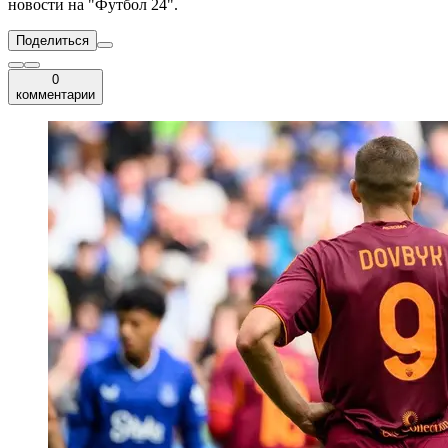
новости на "Футбол 24".
Поделиться
0
комментарии