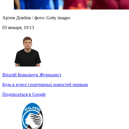
Артем Довбик / фото: Getty images
03 января, 19:13
Віталій Ковальчук
Журналист
Будь в курсе спортивных новостей первым
Подписаться в Google