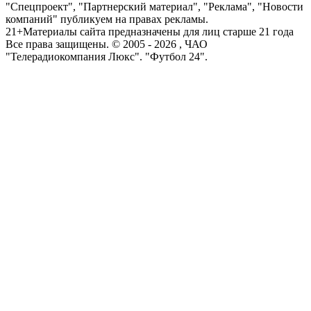
"Спецпроект", "Партнерский материал", "Реклама", "Новости
компаний" публикуем на правах рекламы.
21+
Материалы сайта предназначены для лиц старше 21 года
Все права защищены. © 2005 -
2026
, ЧАО
"Телерадиокомпания Люкс". "Футбол 24".