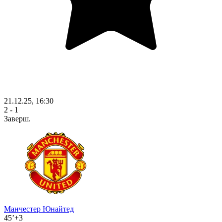
21.12.25, 16:30
2 - 1
Заверш.
Манчестер Юнайтед
45’+3