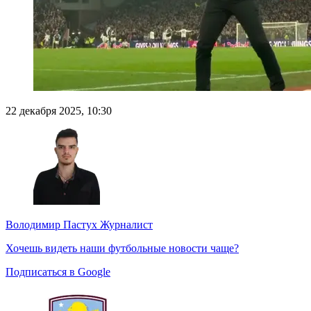
22 декабря 2025, 10:30
Володимир Пастух
Журналист
Хочешь видеть наши футбольные новости чаще?
Подписаться в Google