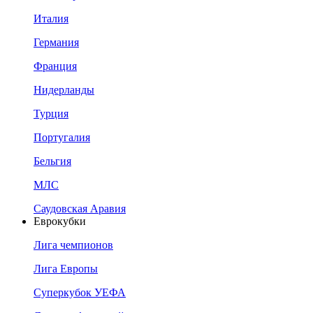
Италия
Германия
Франция
Нидерланды
Турция
Португалия
Бельгия
МЛС
Саудовская Аравия
Еврокубки
Лига чемпионов
Лига Европы
Суперкубок УЕФА