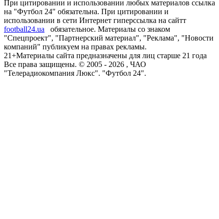
При цитировании и использовании любых материалов ссылка
на "Футбол 24" обязательна. При цитировании и
использовании в сети Интернет гиперссылка на сайтт
football24.ua
обязательное. Материалы со знаком
"Спецпроект", "Партнерский материал", "Реклама", "Новости
компаний" публикуем на правах рекламы.
21+
Материалы сайта предназначены для лиц старше 21 года
Все права защищены. © 2005 -
2026
, ЧАО
"Телерадиокомпания Люкс". "Футбол 24".