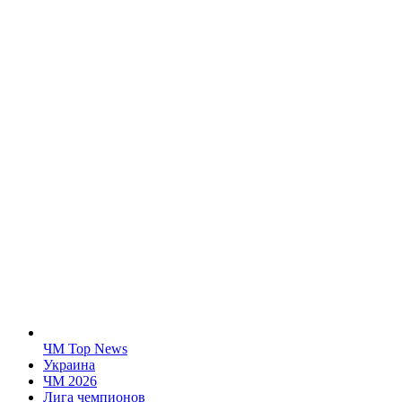
ЧМ Top News
Украина
ЧМ 2026
Лига чемпионов