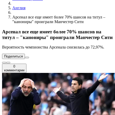
Англия
Арсенал все еще имеет более 70% шансов на титул –
"канониры" проиграли Манчестер Сити
Арсенал все еще имеет более 70% шансов на
титул – "канониры" проиграли Манчестер Сити
Вероятность чемпионства Арсенала снизилась до 72,97%.
Поделиться
0
комментарии