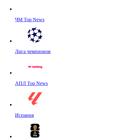
ЧМ Top News
Лига чемпионов
АПЛ Top News
Испания