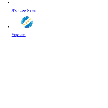
ЛЧ - Top News
Украина