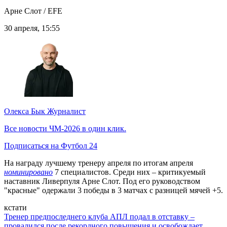
Арне Слот / EFE
30 апреля, 15:55
Олекса Бык
Журналист
Все новости ЧМ-2026 в один клик.
Подписаться на Футбол 24
На награду лучшему тренеру апреля по итогам апреля
номинировано
7 специалистов. Среди них – критикуемый
наставник Ливерпуля Арне Слот. Под его руководством
"красные" одержали 3 победы в 3 матчах с разницей мячей +5.
кстати
Тренер предпоследнего клуба АПЛ подал в отставку –
провалился после рекордного повышения и освобождает