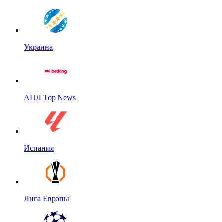
Украина
АПЛ Top News
Испания
Лига Европы