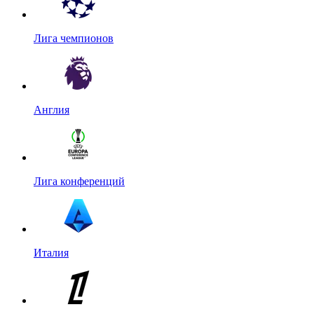
Лига чемпионов
Англия
Лига конференций
Италия