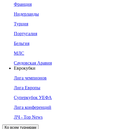
Франция
Нидерланды
Турция
Португалия
Бельгия
МЛС
Саудовская Аравия
Еврокубки
Лига чемпионов
Лига Европы
Суперкубок УЕФА
Лига конференций
ЛЧ - Top News
Ко всем турнирам