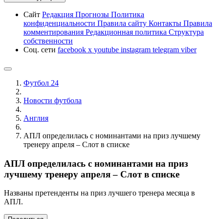
Сайт
Редакция
Прогнозы
Политика
конфиденциальности
Правила сайту
Контакты
Правила
комментирования
Редакционная политика
Структура
собственности
Соц. сети
facebook
x
youtube
instagram
telegram
viber
Футбол 24
Новости футбола
Англия
АПЛ определилась с номинантами на приз лучшему
тренеру апреля – Слот в списке
АПЛ определилась с номинантами на приз
лучшему тренеру апреля – Слот в списке
Названы претенденты на приз лучшего тренера месяца в
АПЛ.