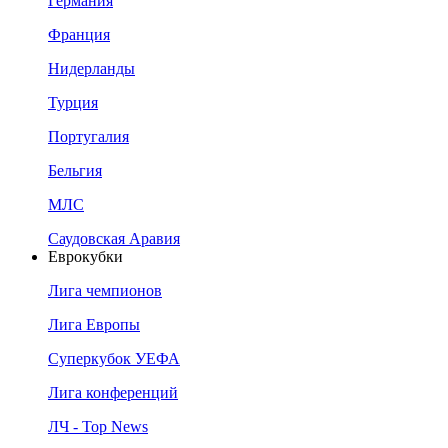
Германия
Франция
Нидерланды
Турция
Португалия
Бельгия
МЛС
Саудовская Аравия
Еврокубки
Лига чемпионов
Лига Европы
Суперкубок УЕФА
Лига конференций
ЛЧ - Top News