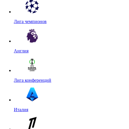
Лига чемпионов
Англия
Лига конференций
Италия