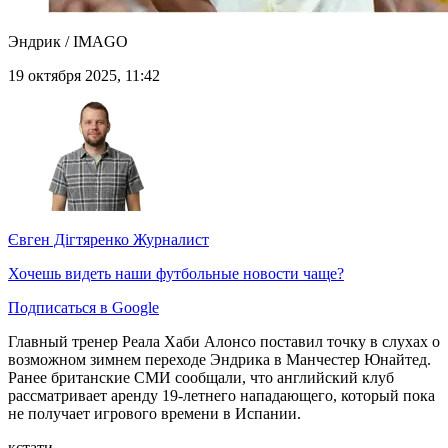
Эндрик / IMAGO
19 октября 2025, 11:42
Євген Дігтяренко
Журналист
Хочешь видеть наши футбольные новости чаще?
Подписаться в Google
Главный тренер Реала Хаби Алонсо поставил точку в слухах о
возможном зимнем переходе Эндрика в Манчестер Юнайтед.
Ранее британские СМИ сообщали, что английский клуб
рассматривает аренду 19-летнего нападающего, который пока
не получает игрового времени в Испании.
кстати