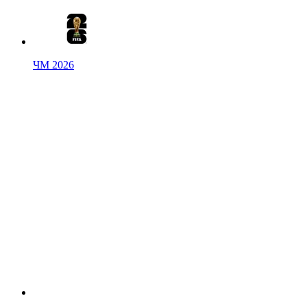
ЧМ 2026