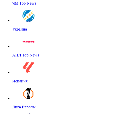
ЧМ Top News
Украина
АПЛ Top News
Испания
Лига Европы