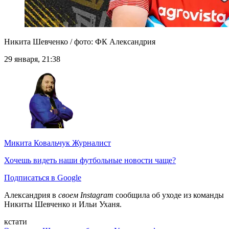
Никита Шевченко / фото: ФК Александрия
29 января, 21:38
Микита Ковальчук
Журналист
Хочешь видеть наши футбольные новости чаще?
Подписаться в Google
Александрия в
своем Instagram
сообщила об уходе из команды
Никиты Шевченко и Ильи Уханя.
кстати