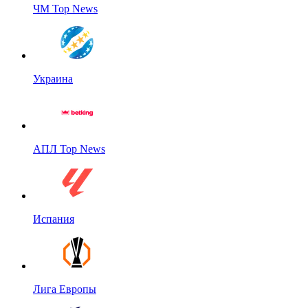
ЧМ Top News
Украина
АПЛ Top News
Испания
Лига Европы