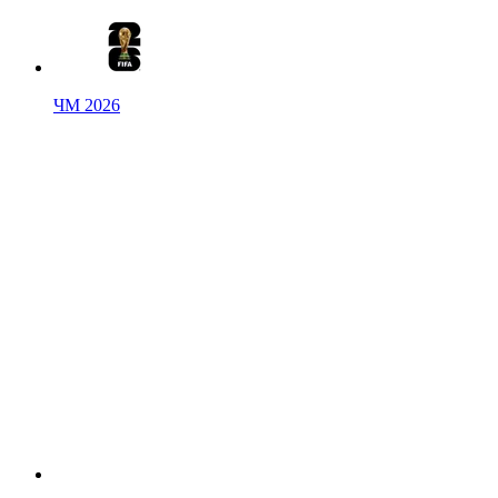
ЧМ 2026