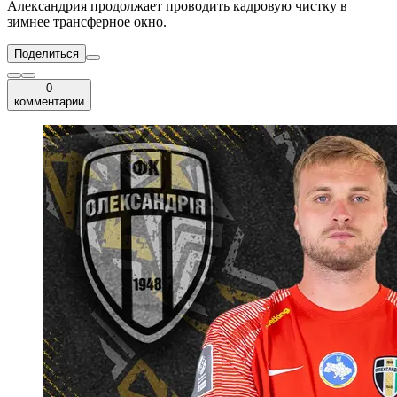
Александрия продолжает проводить кадровую чистку в
зимнее трансферное окно.
Поделиться
0
комментарии