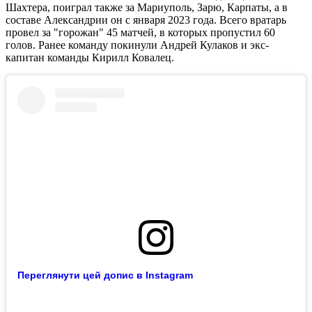
Шахтера, поиграл также за Мариуполь, Зарю, Карпаты, а в
составе Александрии он с января 2023 года. Всего вратарь
провел за "горожан" 45 матчей, в которых пропустил 60
голов. Ранее команду покинули Андрей Кулаков и экс-
капитан команды Кирилл Ковалец.
Переглянути цей допис в Instagram