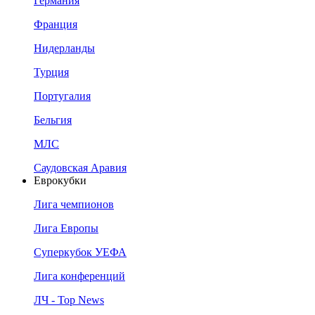
Германия
Франция
Нидерланды
Турция
Португалия
Бельгия
МЛС
Саудовская Аравия
Еврокубки
Лига чемпионов
Лига Европы
Суперкубок УЕФА
Лига конференций
ЛЧ - Top News