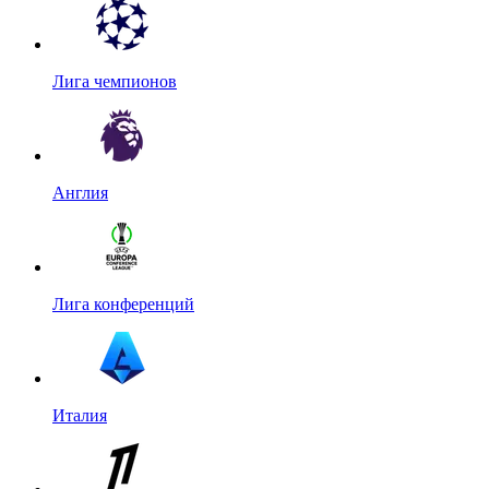
Лига чемпионов
Англия
Лига конференций
Италия