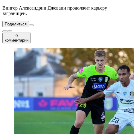
Вингер Александрии Джевани продолжит карьеру
заграницей.
Поделиться
0
комментарии