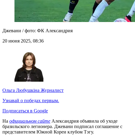
Джевани / фото: ФК Александрия
20 июня 2025, 08:36
Ольга Любушкіна
Журналист
Узнавай о победах первым.
Подписаться в Google
На
официальном сайте
Александрия объявила об уходе
бразильского легионера. Джевани подписал соглашение с
представителем Южной Кореи клубом Тэгу.