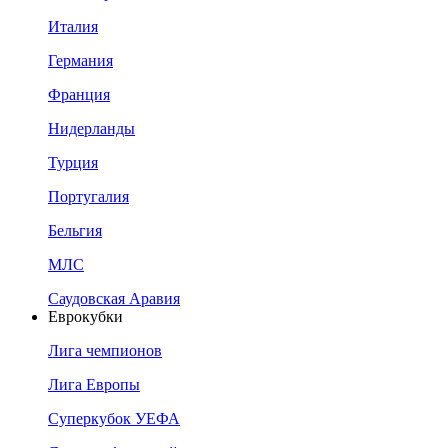
Италия
Германия
Франция
Нидерланды
Турция
Португалия
Бельгия
МЛС
Саудовская Аравия
Еврокубки
Лига чемпионов
Лига Европы
Суперкубок УЕФА